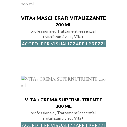
VITA+ MASCHERA RIVITALIZZANTE
200 ML
,
professionale
Trattamenti essenziali
,
rivitalizzanti viso
Vita+
ACCEDI PER VISUALIZZARE I PREZZI
VITA+ CREMA SUPERNUTRIENTE
200 ML
,
professionale
Trattamenti essenziali
,
rivitalizzanti viso
Vita+
ACCEDI PER VISUALIZZARE I PREZZI