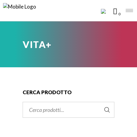
0
VITA+
CERCA PRODOTTO
Cerca: