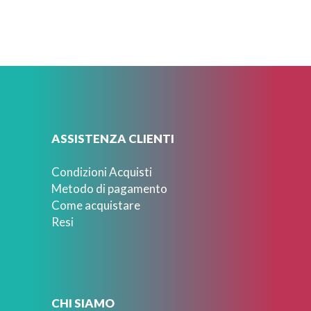
ASSISTENZA CLIENTI
Condizioni Acquisti
Metodo di pagamento
Come acquistare
Resi
CHI SIAMO