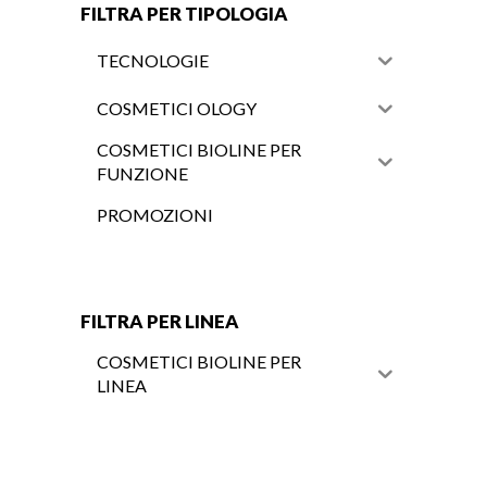
FILTRA PER TIPOLOGIA
TECNOLOGIE
COSMETICI OLOGY
COSMETICI BIOLINE PER
FUNZIONE
PROMOZIONI
FILTRA PER LINEA
COSMETICI BIOLINE PER
LINEA