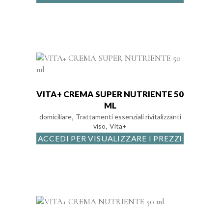
VITA+ CREMA SUPER NUTRIENTE 50
ML
,
domiciliare
Trattamenti essenziali rivitalizzanti
,
viso
Vita+
ACCEDI PER VISUALIZZARE I PREZZI