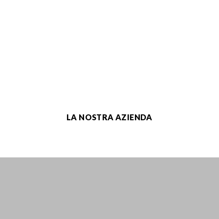
LA NOSTRA AZIENDA