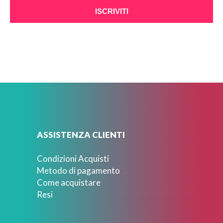
ISCRIVITI
ASSISTENZA CLIENTI
Condizioni Acquisti
Metodo di pagamento
Come acquistare
Resi