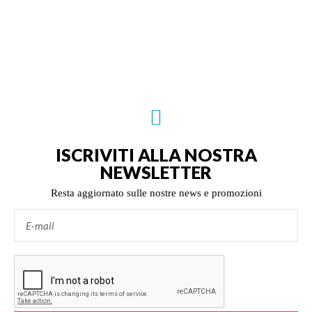
ISCRIVITI ALLA NOSTRA
NEWSLETTER
Resta aggiornato sulle nostre news e promozioni