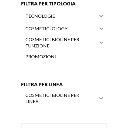
FILTRA PER TIPOLOGIA
TECNOLOGIE
COSMETICI OLOGY
COSMETICI BIOLINE PER
FUNZIONE
PROMOZIONI
FILTRA PER LINEA
COSMETICI BIOLINE PER
LINEA