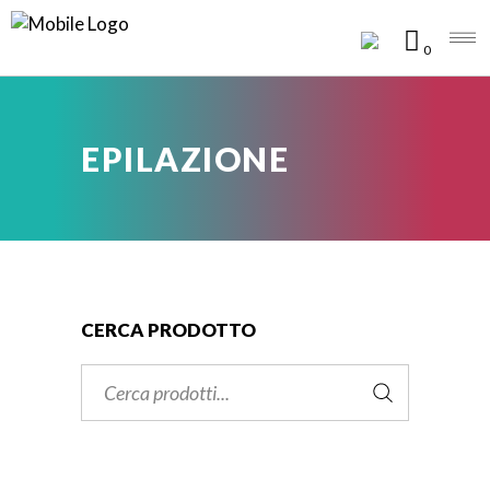
0
EPILAZIONE
CERCA PRODOTTO
Cerca: