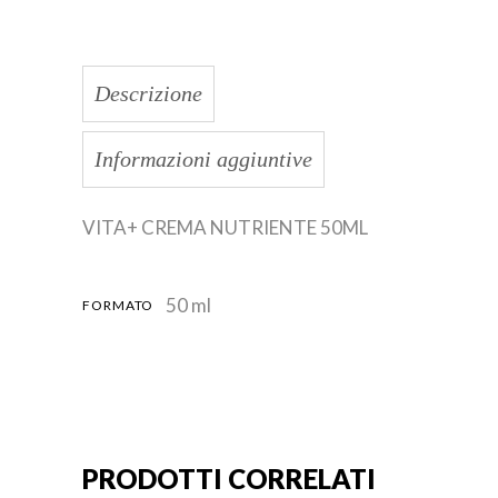
Descrizione
Informazioni aggiuntive
VITA+ CREMA NUTRIENTE 50ML
50 ml
FORMATO
PRODOTTI CORRELATI