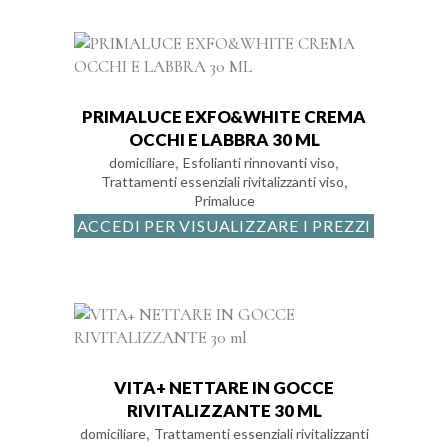
PRIMALUCE EXFO&WHITE CREMA
OCCHI E LABBRA 30 ML
,
,
domiciliare
Esfolianti rinnovanti viso
,
Trattamenti essenziali rivitalizzanti viso
Primaluce
ACCEDI PER VISUALIZZARE I PREZZI
VITA+ NETTARE IN GOCCE
RIVITALIZZANTE 30 ML
,
domiciliare
Trattamenti essenziali rivitalizzanti