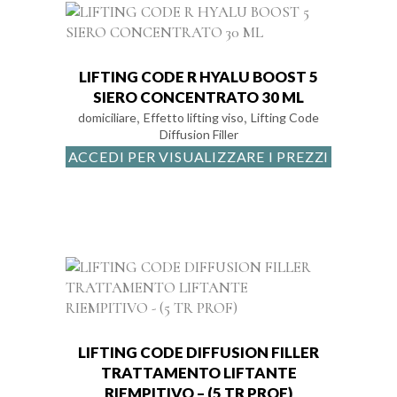
LIFTING CODE R HYALU BOOST 5
SIERO CONCENTRATO 30 ML
,
,
domiciliare
Effetto lifting viso
Lifting Code
Diffusion Filler
ACCEDI PER VISUALIZZARE I PREZZI
LIFTING CODE DIFFUSION FILLER
TRATTAMENTO LIFTANTE
RIEMPITIVO – (5 TR PROF)