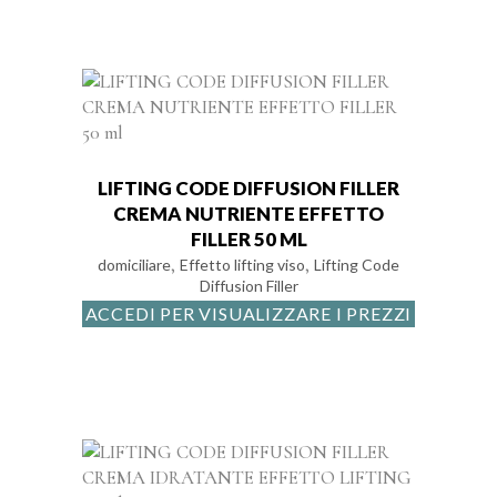
LIFTING CODE DIFFUSION FILLER
CREMA NUTRIENTE EFFETTO
FILLER 50 ML
,
,
domiciliare
Effetto lifting viso
Lifting Code
Diffusion Filler
ACCEDI PER VISUALIZZARE I PREZZI