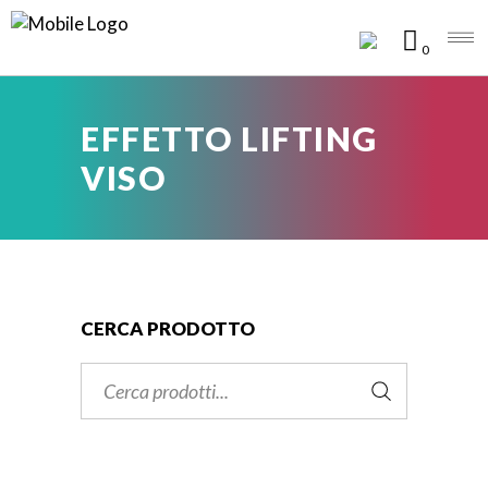
0
EFFETTO LIFTING
VISO
CERCA PRODOTTO
Cerca: