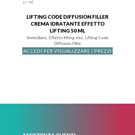
LIFTING CODE DIFFUSION FILLER
CREMA IDRATANTE EFFETTO
LIFTING 50 ML
,
,
domiciliare
Effetto lifting viso
Lifting Code
Diffusion Filler
ACCEDI PER VISUALIZZARE I PREZZI