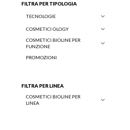
FILTRA PER TIPOLOGIA
TECNOLOGIE
COSMETICI OLOGY
COSMETICI BIOLINE PER
FUNZIONE
PROMOZIONI
FILTRA PER LINEA
COSMETICI BIOLINE PER
LINEA