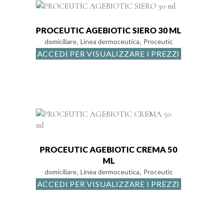
PROCEUTIC AGEBIOTIC SIERO 30 ML
,
,
domiciliare
Linea dermoceutica
Proceutic
ACCEDI PER VISUALIZZARE I PREZZI
PROCEUTIC AGEBIOTIC CREMA 50
ML
,
,
domiciliare
Linea dermoceutica
Proceutic
ACCEDI PER VISUALIZZARE I PREZZI