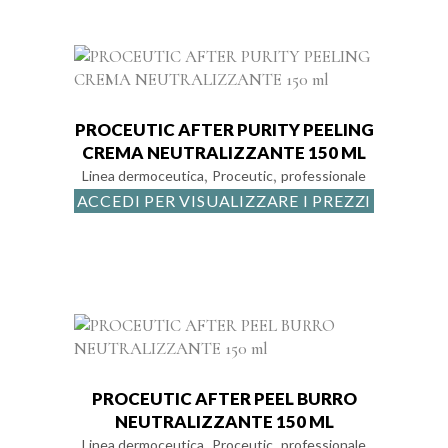
PROCEUTIC AFTER PURITY PEELING
CREMA NEUTRALIZZANTE 150 ML
,
,
Linea dermoceutica
Proceutic
professionale
ACCEDI PER VISUALIZZARE I PREZZI
PROCEUTIC AFTER PEEL BURRO
NEUTRALIZZANTE 150 ML
,
,
Linea dermoceutica
Proceutic
professionale