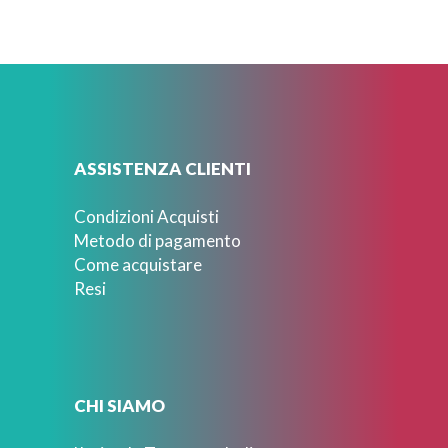
ASSISTENZA CLIENTI
Condizioni Acquisti
Metodo di pagamento
Come acquistare
Resi
CHI SIAMO