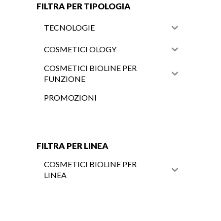
FILTRA PER TIPOLOGIA
TECNOLOGIE
COSMETICI OLOGY
COSMETICI BIOLINE PER
FUNZIONE
PROMOZIONI
FILTRA PER LINEA
COSMETICI BIOLINE PER
LINEA