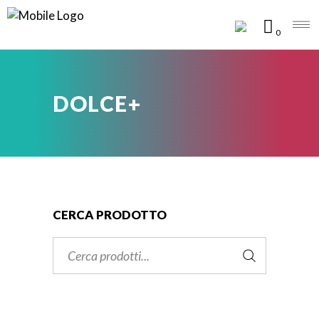
0
DOLCE+
CERCA PRODOTTO
Cerca: