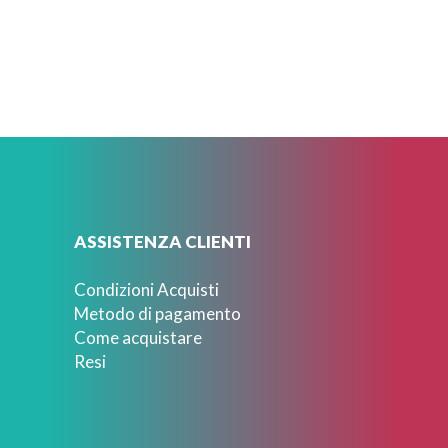
ASSISTENZA CLIENTI
Condizioni Acquisti
Metodo di pagamento
Come acquistare
Resi