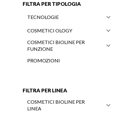
FILTRA PER TIPOLOGIA
TECNOLOGIE
COSMETICI OLOGY
COSMETICI BIOLINE PER
FUNZIONE
PROMOZIONI
FILTRA PER LINEA
COSMETICI BIOLINE PER
LINEA