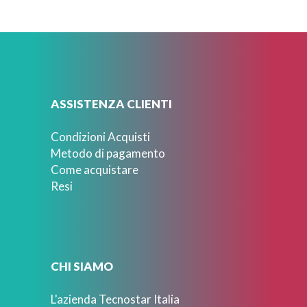
ASSISTENZA CLIENTI
Condizioni Acquisti
Metodo di pagamento
Come acquistare
Resi
CHI SIAMO
L'azienda Tecnostar Italia