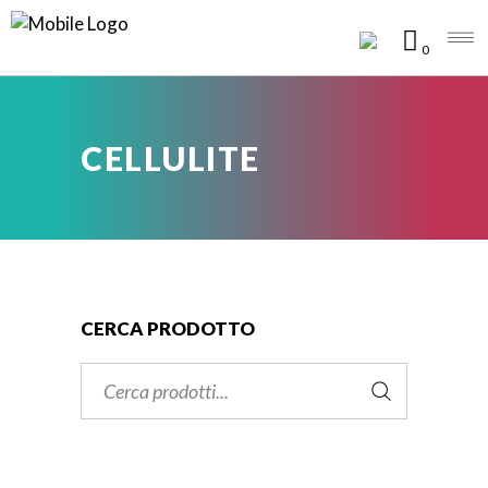
0
CELLULITE
CERCA PRODOTTO
Cerca: