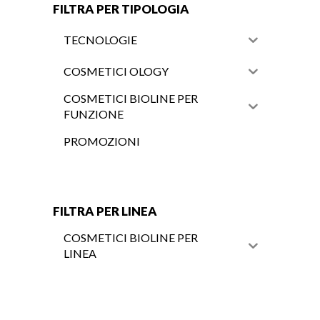
FILTRA PER TIPOLOGIA
TECNOLOGIE
COSMETICI OLOGY
COSMETICI BIOLINE PER
FUNZIONE
PROMOZIONI
FILTRA PER LINEA
COSMETICI BIOLINE PER
LINEA