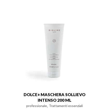
DOLCE+ MASCHERA SOLLIEVO
INTENSO 200 ML
,
professionale
Trattamenti essenziali