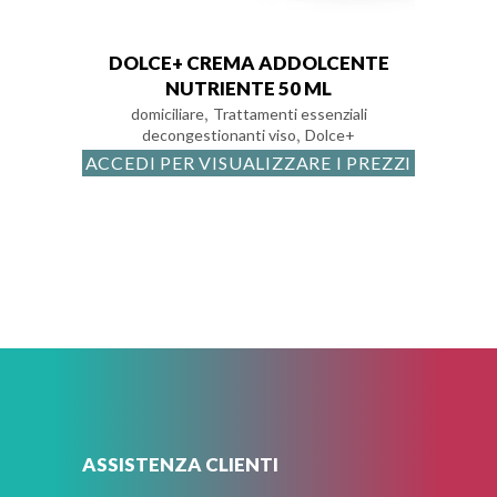
DOLCE+ CREMA ADDOLCENTE
NUTRIENTE 50 ML
,
domiciliare
Trattamenti essenziali
,
decongestionanti viso
Dolce+
ACCEDI PER VISUALIZZARE I PREZZI
ASSISTENZA CLIENTI