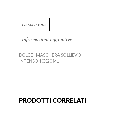
Descrizione
Informazioni aggiuntive
DOLCE+ MASCHERA SOLLIEVO
INTENSO 10X20 ML
PRODOTTI CORRELATI