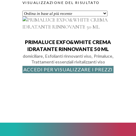
VISUALIZZAZIONE DEL RISULTATO
PRIMALUCE EXFO&WHITE CREMA
IDRATANTE RINNOVANTE 50 ML
,
,
,
domiciliare
Esfolianti rinnovanti viso
Primaluce
Trattamenti essenziali rivitalizzanti viso
ACCEDI PER VISUALIZZARE I PREZZI