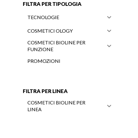
FILTRA PER TIPOLOGIA
TECNOLOGIE
COSMETICI OLOGY
COSMETICI BIOLINE PER
FUNZIONE
PROMOZIONI
FILTRA PER LINEA
COSMETICI BIOLINE PER
LINEA