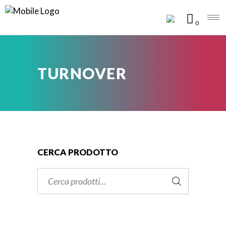
0
TURNOVER
CERCA PRODOTTO
Cerca: