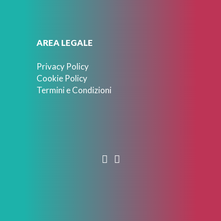
AREA LEGALE
Privacy Policy
Cookie Policy
Termini e Condizioni