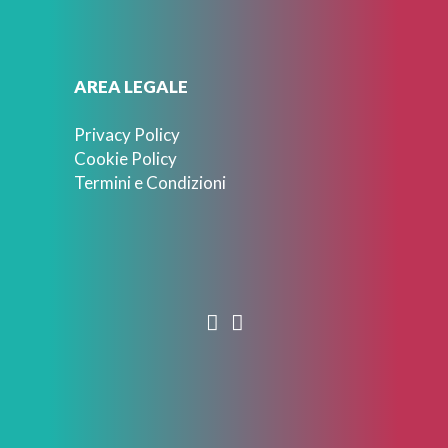
AREA LEGALE
Privacy Policy
Cookie Policy
Termini e Condizioni