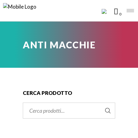
0
ANTI MACCHIE
CERCA PRODOTTO
Cerca: