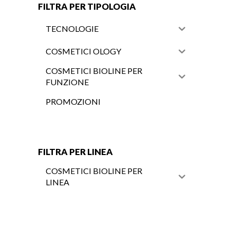
FILTRA PER TIPOLOGIA
TECNOLOGIE
COSMETICI OLOGY
COSMETICI BIOLINE PER
FUNZIONE
PROMOZIONI
FILTRA PER LINEA
COSMETICI BIOLINE PER
LINEA