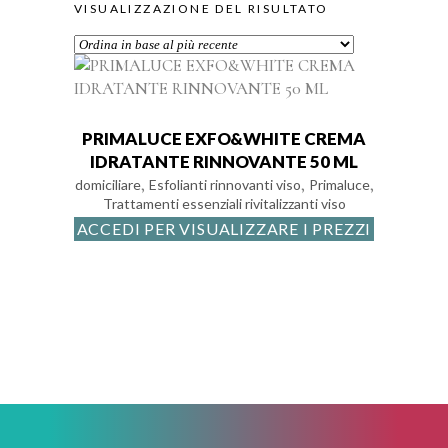
VISUALIZZAZIONE DEL RISULTATO
PRIMALUCE EXFO&WHITE CREMA
IDRATANTE RINNOVANTE 50 ML
,
,
,
domiciliare
Esfolianti rinnovanti viso
Primaluce
Trattamenti essenziali rivitalizzanti viso
ACCEDI PER VISUALIZZARE I PREZZI