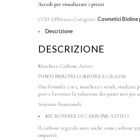
Accedi per visualizzare i prezzi
Cosmetici Bioline
COD:
LPR65100
Categorie:
Descrizione
DESCRIZIONE
Maschera Carbone Attivo
PUNTI NERI PELLI IMPURE E GRASSE
Una formula 2 in 1, maschera e scrub, studiata p
pori e favorisce la riduzione dei punti neri per u
Sostanze Funzionali:
MICROSFERE DI CARBONE ATTIVO
Il carbone vegetale noto anche come carbone attiv
impurità