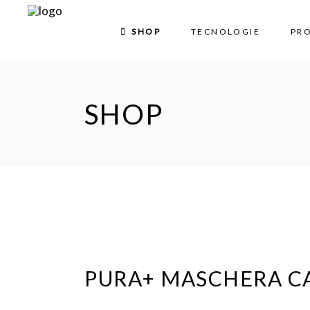
SHOP
TECNOLOGIE
PR
SHOP
PURA+ MASCHERA CA