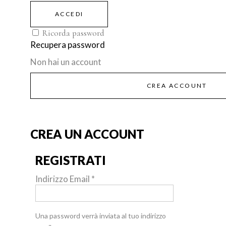
ACCEDI
Ricorda password
Recupera password
Non hai un account
CREA ACCOUNT
CREA UN ACCOUNT
REGISTRATI
Indirizzo Email
*
Una password verrà inviata al tuo indirizzo