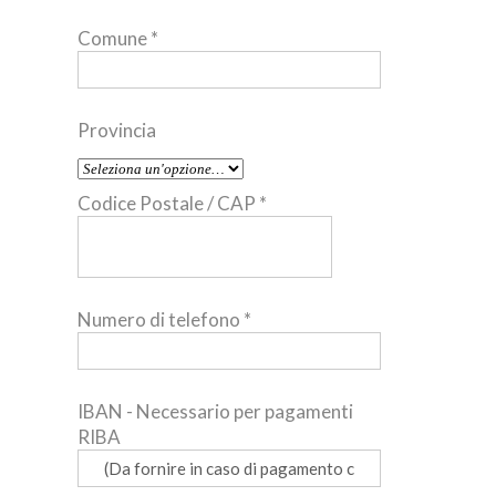
Comune
*
Provincia
Codice Postale / CAP
*
Numero di telefono
*
IBAN - Necessario per pagamenti
RIBA