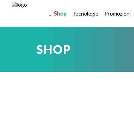
Shop
Tecnologie
Promozioni
SHOP