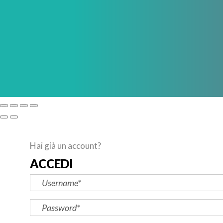
Hai già un account?
ACCEDI