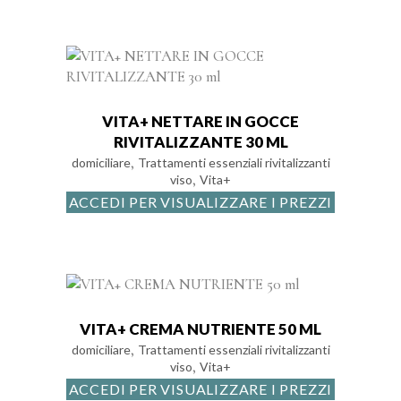
VITA+ NETTARE IN GOCCE
RIVITALIZZANTE 30 ML
,
domiciliare
Trattamenti essenziali rivitalizzanti
,
viso
Vita+
ACCEDI PER VISUALIZZARE I PREZZI
VITA+ CREMA NUTRIENTE 50 ML
,
domiciliare
Trattamenti essenziali rivitalizzanti
,
viso
Vita+
ACCEDI PER VISUALIZZARE I PREZZI