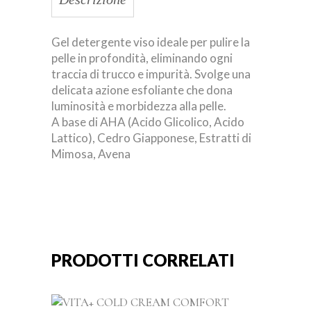
Gel detergente viso ideale per pulire la
pelle in profondità, eliminando ogni
traccia di trucco e impurità. Svolge una
delicata azione esfoliante che dona
luminosità e morbidezza alla pelle.
A base di AHA (Acido Glicolico, Acido
Lattico), Cedro Giapponese, Estratti di
Mimosa, Avena
PRODOTTI CORRELATI