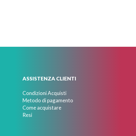
ASSISTENZA CLIENTI
Condizioni Acquisti
Metodo di pagamento
Come acquistare
Resi