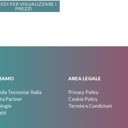
EDI PER VISUALIZZARE I
PREZZI
SIAMO
AREA LEGALE
nda Tecnostar Italia
Privacy Policy
ta Partner
Cookie Policy
logie
Termini e Condizioni
tti