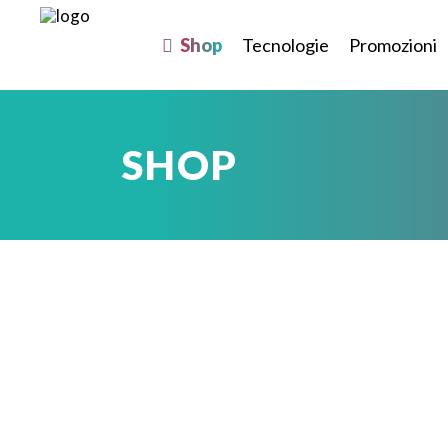
Shop
Tecnologie
Promozioni
SHOP