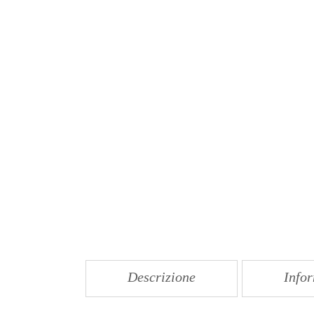
Descrizione
Infor