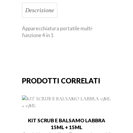
Descrizione
Apparecchiatura portatile multi-
funzione 4 in 1
PRODOTTI CORRELATI
KIT SCRUB E BALSAMO LABBRA
15ML + 15ML