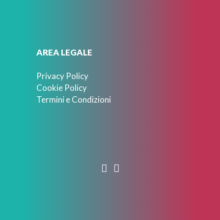
AREA LEGALE
Privacy Policy
Cookie Policy
Termini e Condizioni