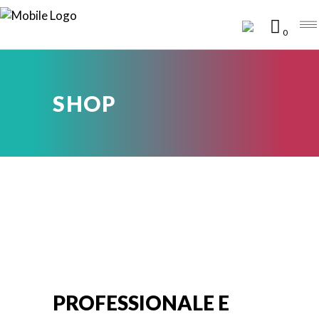
0
SHOP
PROFESSIONALE E