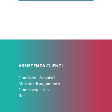
ASSISTENZA CLIENTI
Condizioni Acquisti
Metodo di pagamento
Come acquistare
Resi