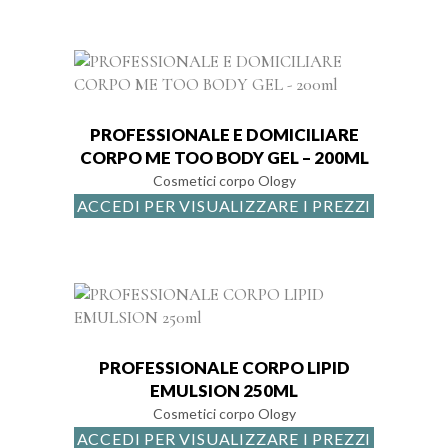
PROFESSIONALE E DOMICILIARE
CORPO ME TOO BODY GEL – 200ML
Cosmetici corpo Ology
ACCEDI PER VISUALIZZARE I PREZZI
PROFESSIONALE CORPO LIPID
EMULSION 250ML
Cosmetici corpo Ology
ACCEDI PER VISUALIZZARE I PREZZI