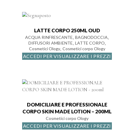
LATTE CORPO 250ML OUD
,
,
ACQUA RINFRESCANTE
BAGNODOCCIA
,
,
DIFFUSORI AMBIENTE
LATTE CORPO
,
Cosmetici Ology
Cosmetici corpo Ology
ACCEDI PER VISUALIZZARE I PREZZI
DOMICILIARE E PROFESSIONALE
CORPO SKIN MADE LOTION – 200ML
Cosmetici corpo Ology
ACCEDI PER VISUALIZZARE I PREZZI