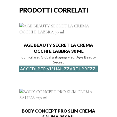
PRODOTTI CORRELATI
AGE BEAUTY SECRET LA CREMA
OCCHI E LABBRA 30 ML
,
,
domiciliare
Global antiaging viso
Age Beauty
Secret
ACCEDI PER VISUALIZZARE I PREZZI
BODY CONCEPT PRO SLIM CREMA
SALINA 250 ML