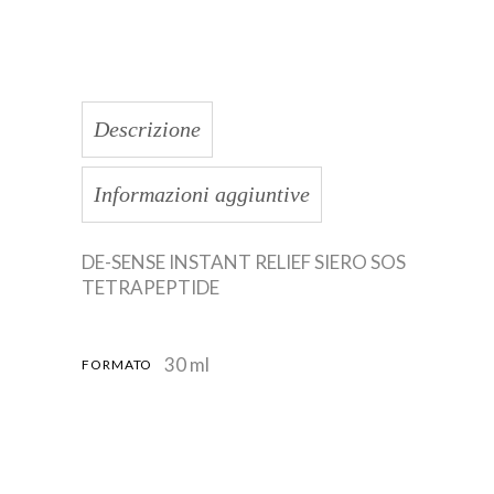
Descrizione
Informazioni aggiuntive
DE-SENSE INSTANT RELIEF SIERO SOS
TETRAPEPTIDE
30 ml
FORMATO