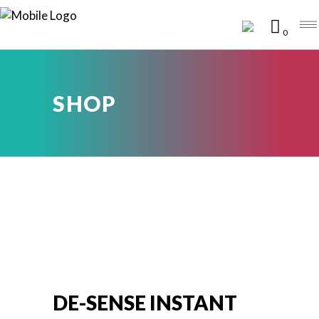
0
SHOP
DE-SENSE INSTANT