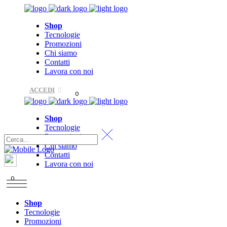
Shop
Tecnologie
Promozioni
Chi siamo
Contatti
Lavora con noi
ACCEDI
0
Shop
Tecnologie
Promozioni
Chi siamo
Contatti
Lavora con noi
0
Shop
Tecnologie
Promozioni