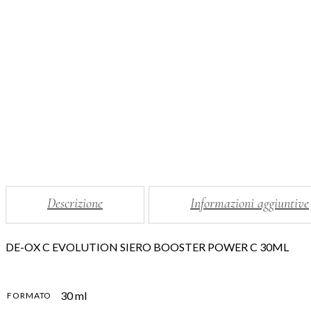
Descrizione
Informazioni aggiuntive
DE-OX C EVOLUTION SIERO BOOSTER POWER C 30ML
30 ml
FORMATO