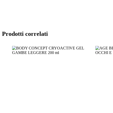
Prodotti correlati