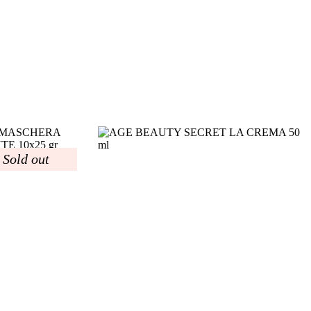
Sold out