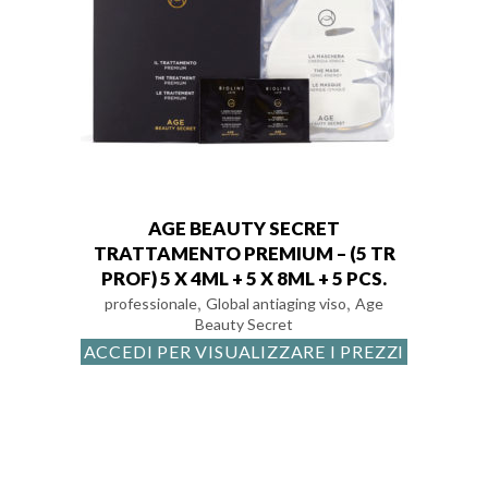
AGE BEAUTY SECRET
TRATTAMENTO PREMIUM – (5 TR
PROF) 5 X 4ML + 5 X 8ML + 5 PCS.
,
,
professionale
Global antiaging viso
Age
Beauty Secret
ACCEDI PER VISUALIZZARE I PREZZI