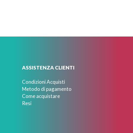
ASSISTENZA CLIENTI
Condizioni Acquisti
Metodo di pagamento
Come acquistare
Resi