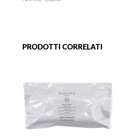
PRODOTTI CORRELATI